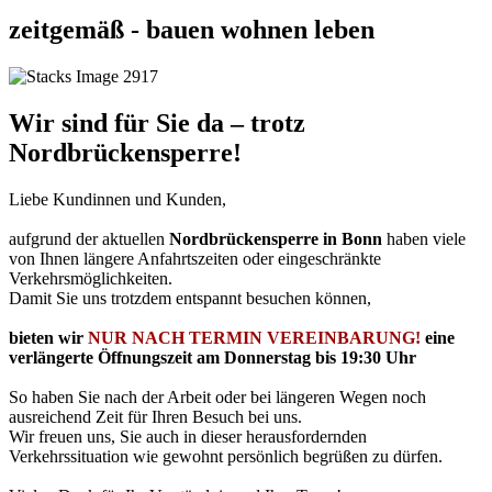
zeitgemäß - bauen wohnen leben
Wir sind für Sie da – trotz
Nordbrückensperre!
Liebe Kundinnen und Kunden,
aufgrund der aktuellen
Nordbrückensperre in Bonn
haben viele
von Ihnen längere Anfahrtszeiten oder eingeschränkte
Verkehrsmöglichkeiten.
Damit Sie uns trotzdem entspannt besuchen können,
bieten wir
NUR NACH TERMIN VEREINBARUNG!
eine
verlängerte Öffnungszeit am
Donnerstag bis
19:30 Uhr
So haben Sie nach der Arbeit oder bei längeren Wegen noch
ausreichend Zeit für Ihren Besuch bei uns.
Wir freuen uns, Sie auch in dieser herausfordernden
Verkehrssituation wie gewohnt persönlich begrüßen zu dürfen.