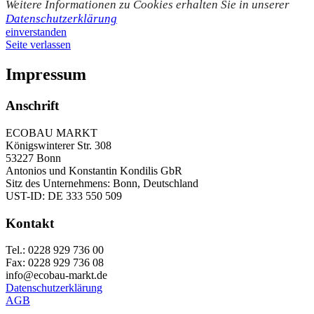
Weitere Informationen zu Cookies erhalten Sie in unserer
Datenschutzerklärung
einverstanden
Seite verlassen
Impressum
Anschrift
ECOBAU MARKT
Königswinterer Str. 308
53227 Bonn
Antonios und Konstantin Kondilis GbR
Sitz des Unternehmens: Bonn, Deutschland
UST-ID: DE 333 550 509
Kontakt
Tel.: 0228 929 736 00
Fax: 0228 929 736 08
info@ecobau-markt.de
Datenschutzerklärung
AGB