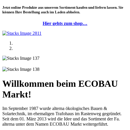
Jetzt online Produkte aus unserem Sortiment kaufen und liefern lassen. Sie
können Ihre Bestellung auch im Laden abholen.
Hier gehts zum shop…
Willkommen beim ECOBAU
Markt!
Im September 1987 wurde alterna ökologisches Bauen &
Solartechnik, im ehemaligen Trafohaus im Rastenweg gegründet.
Seit dem 01. März 2013 wird die Idee und das Sortiment der Fa.
alterna unter dem Namen ECOBAU Markt weitergeführt.