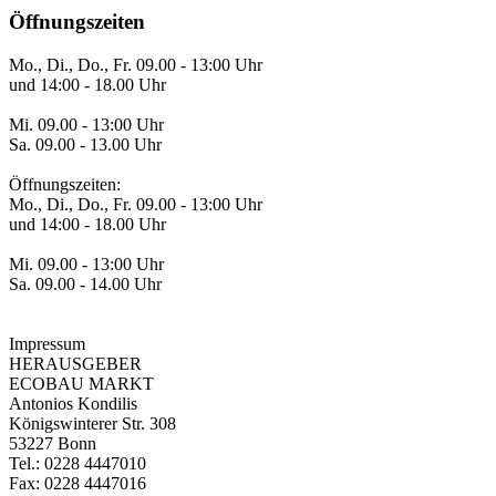
Öffnungszeiten
Mo., Di., Do., Fr. 09.00 - 13:00 Uhr
und 14:00 - 18.00 Uhr
Mi. 09.00 - 13:00 Uhr
Sa. 09.00 - 13.00 Uhr
Öffnungszeiten:
Mo., Di., Do., Fr. 09.00 - 13:00 Uhr
und 14:00 - 18.00 Uhr
Mi. 09.00 - 13:00 Uhr
Sa. 09.00 - 14.00 Uhr
Impressum
HERAUSGEBER
ECOBAU MARKT
Antonios Kondilis
Königswinterer Str. 308
53227 Bonn
Tel.: 0228 4447010
Fax: 0228 4447016