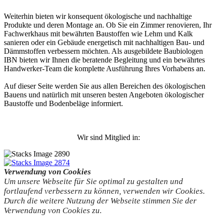
Weiterhin bieten wir konsequent ökologische und nachhaltige
Produkte und deren Montage an. Ob Sie ein Zimmer renovieren, Ihr
Fachwerkhaus mit bewährten Baustoffen wie Lehm und Kalk
sanieren oder ein Gebäude energetisch mit nachhaltigen Bau- und
Dämmstoffen verbessern möchten. Als ausgebildete Baubiologen
IBN bieten wir Ihnen die beratende Begleitung und ein bewährtes
Handwerker-Team die komplette Ausführung Ihres Vorhabens an.
Auf dieser Seite werden Sie aus allen Bereichen des ökologischen
Bauens und natürlich mit unseren besten Angeboten ökologischer
Baustoffe und Bodenbeläge informiert.
Wir sind Mitglied in:
Verwendung von Cookies
Um unsere Webseite für Sie optimal zu gestalten und
fortlaufend verbessern zu können, verwenden wir Cookies.
Durch die weitere Nutzung der Webseite stimmen Sie der
Verwendung von Cookies zu.